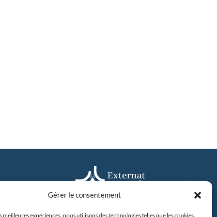
Gérer le consentement
es meilleures expériences, nous utilisons des technologies telles que les cookies