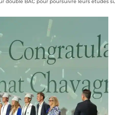
eur double BAC pour poursuivre leurs études s