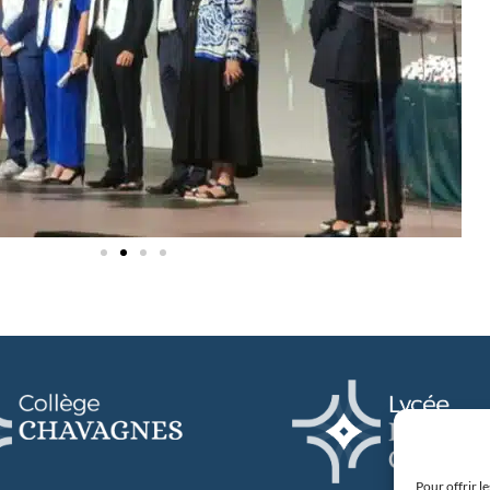
Pour offrir l