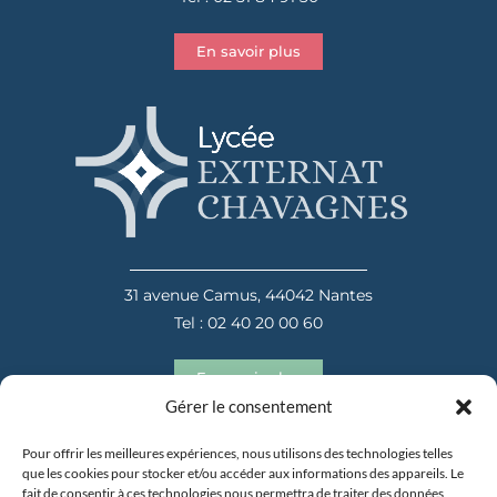
En savoir plus
31 avenue Camus, 44042 Nantes
Tel : 02 40 20 00 60
En savoir plus
Gérer le consentement
Pour offrir les meilleures expériences, nous utilisons des technologies telles
que les cookies pour stocker et/ou accéder aux informations des appareils. Le
fait de consentir à ces technologies nous permettra de traiter des données