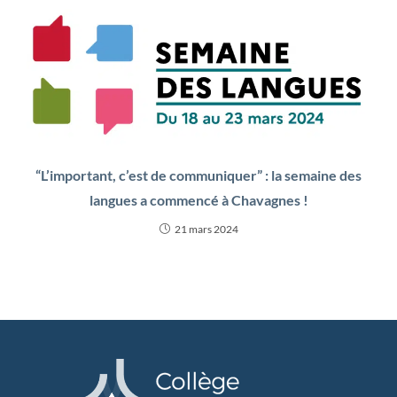
“L’important, c’est de communiquer” : la semaine des
langues a commencé à Chavagnes !
21 mars 2024