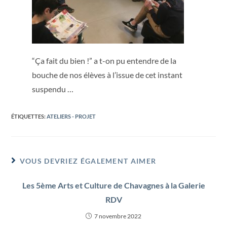
“Ça fait du bien !” a t-on pu entendre de la
bouche de nos élèves à l’issue de cet instant
suspendu …
ÉTIQUETTES
:
ATELIERS - PROJET
VOUS DEVRIEZ ÉGALEMENT AIMER
Les 5ème Arts et Culture de Chavagnes à la Galerie
RDV
7 novembre 2022