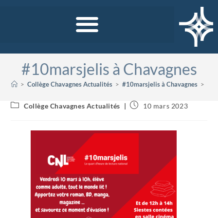
#10marsjelis à Chavagnes
>
Collège Chavagnes Actualités
>
#10marsjelis à Chavagnes
>
Collège Chavagnes Actualités
10 mars 2023