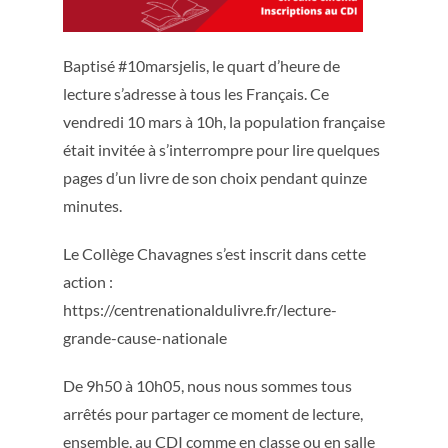
Baptisé #10marsjelis, le quart d’heure de
lecture s’adresse à tous les Français. Ce
vendredi 10 mars à 10h, la population française
était invitée à s’interrompre pour lire quelques
pages d’un livre de son choix pendant quinze
minutes.
Le Collège Chavagnes s’est inscrit dans cette
action :
https://centrenationaldulivre.fr/lecture-
grande-cause-nationale
De 9h50 à 10h05, nous nous sommes tous
arrêtés pour partager ce moment de lecture,
ensemble, au CDI comme en classe ou en salle