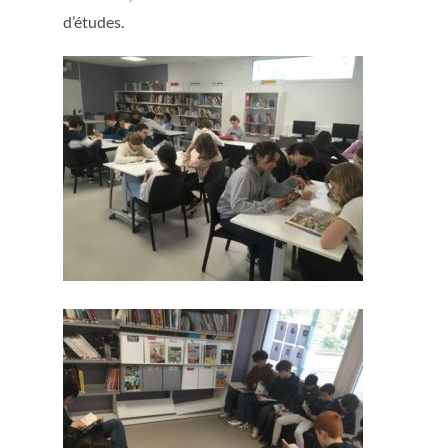
d’études.