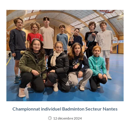
Championnat individuel Badminton Secteur Nantes
12 décembre 2024