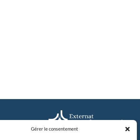
Gérer le consentement