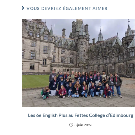
VOUS DEVRIEZ ÉGALEMENT AIMER
Les 6e English Plus au Fettes College d’Édimbourg
3 juin 2026