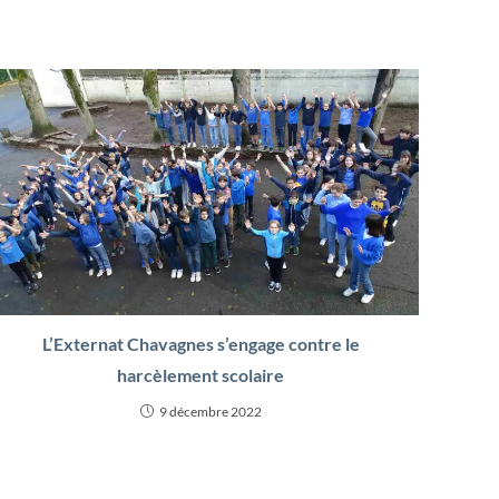
L’Externat Chavagnes s’engage contre le
harcèlement scolaire
9 décembre 2022